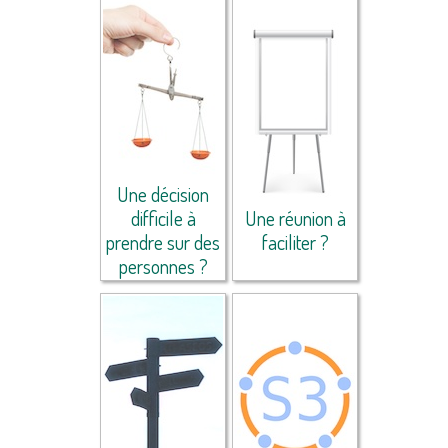
Une décision
difficile à
Une réunion à
prendre sur des
faciliter ?
personnes ?