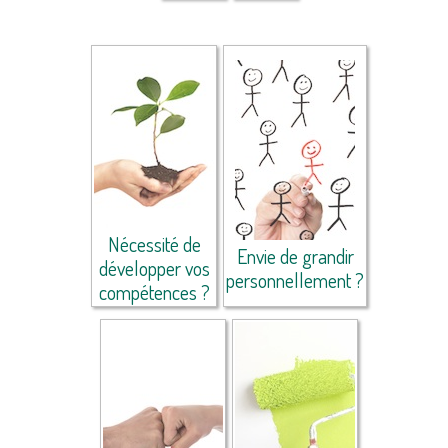
Nécessité de
Envie de grandir
développer vos
personnellement ?
compétences ?